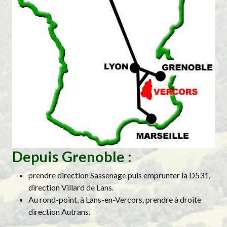
Depuis Grenoble :
prendre direction Sassenage puis emprunter la D531,
direction Villard de Lans.
Au rond-point, à Lans-en-Vercors, prendre à droite
direction Autrans.