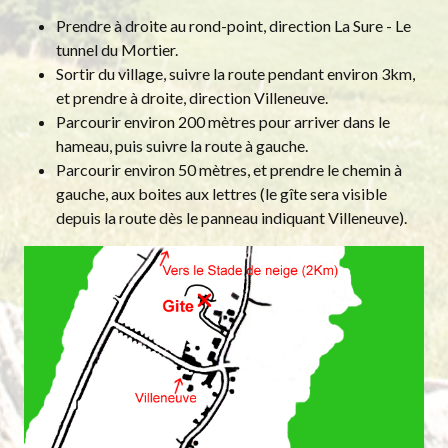
Prendre à droite au rond-point, direction La Sure - Le
tunnel du Mortier.
Sortir du village, suivre la route pendant environ 3km,
et prendre à droite, direction Villeneuve.
Parcourir environ 200 mètres pour arriver dans le
hameau, puis suivre la route à gauche.
Parcourir environ 50 mètres, et prendre le chemin à
gauche, aux boites aux lettres (le gîte sera visible
depuis la route dès le panneau indiquant Villeneuve).